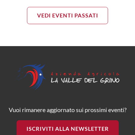
VEDI EVENTI PASSATI
Vuoi rimanere aggiornato sui prossimi eventi?
ISCRIVITI ALLA NEWSLETTER