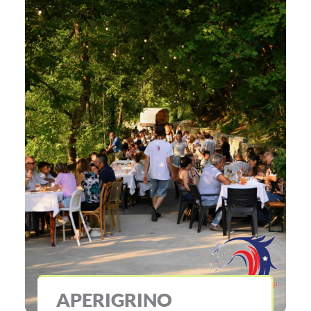
APERIGRINO