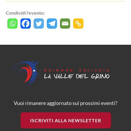
Condividi l'evento:
Vuoi rimanere aggiornato sui prossimi eventi?
ISCRIVITI ALLA NEWSLETTER