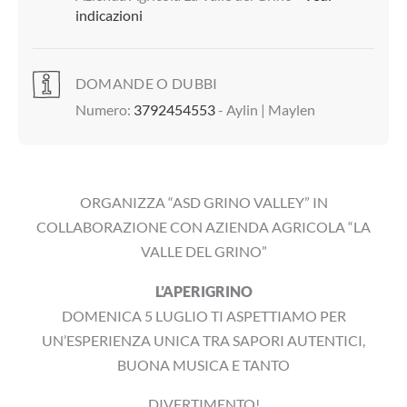
indicazioni
DOMANDE O DUBBI
Numero:
3792454553
- Aylin | Maylen
ORGANIZZA “ASD GRINO VALLEY” IN
COLLABORAZIONE CON AZIENDA AGRICOLA “LA
VALLE DEL GRINO”
L’APERIGRINO
DOMENICA 5 LUGLIO TI ASPETTIAMO PER
UN’ESPERIENZA UNICA TRA SAPORI AUTENTICI,
BUONA MUSICA E TANTO
DIVERTIMENTO!