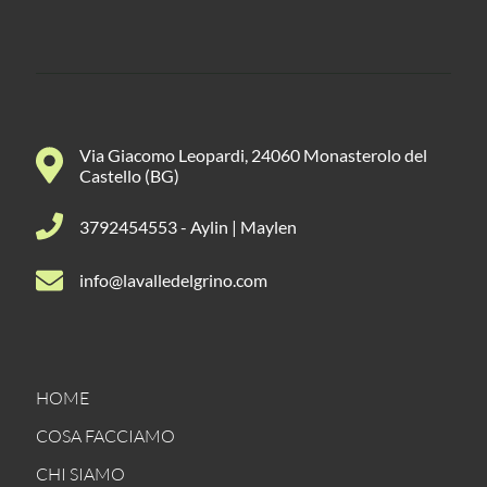
Via Giacomo Leopardi, 24060 Monasterolo del
Castello (BG)
3792454553 - Aylin | Maylen
info@lavalledelgrino.com
HOME
COSA FACCIAMO
CHI SIAMO