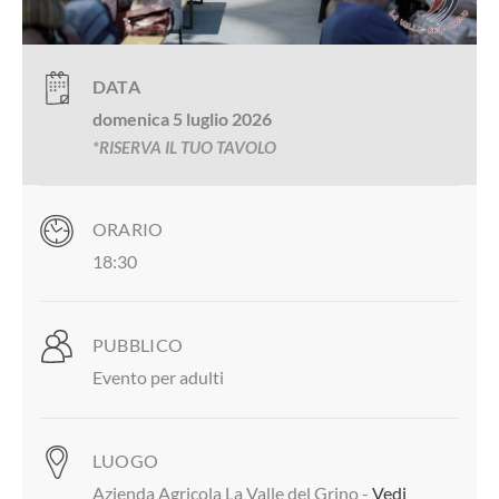
DATA
domenica 5 luglio 2026
*RISERVA IL TUO TAVOLO
ORARIO
18:30
PUBBLICO
Evento per adulti
LUOGO
Azienda Agricola La Valle del Grino -
Vedi