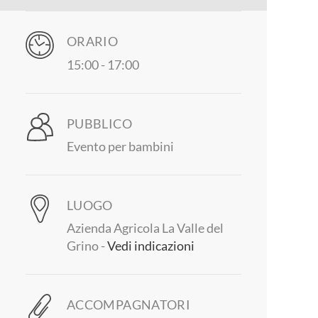
ORARIO
15:00
- 17:00
PUBBLICO
Evento per bambini
LUOGO
Azienda Agricola La Valle del
Grino -
Vedi indicazioni
ACCOMPAGNATORI