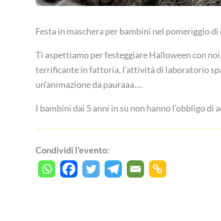
Festa in maschera per bambini nel pomeriggio di
Ti aspettiamo per festeggiare Halloween con noi, 
terrificante in fattoria, l’attività di laboratorio
un’animazione da pauraaa….
I bambini dai 5 anni in su non hanno l’obbligo 
Condividi l'evento: