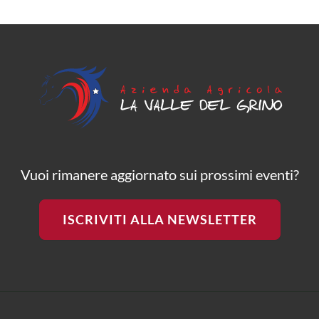
Vuoi rimanere aggiornato sui prossimi eventi?
ISCRIVITI ALLA NEWSLETTER