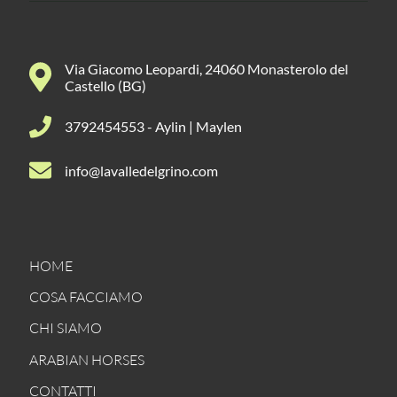
Via Giacomo Leopardi, 24060 Monasterolo del
Castello (BG)
3792454553 - Aylin | Maylen
info@lavalledelgrino.com
HOME
COSA FACCIAMO
CHI SIAMO
ARABIAN HORSES
CONTATTI