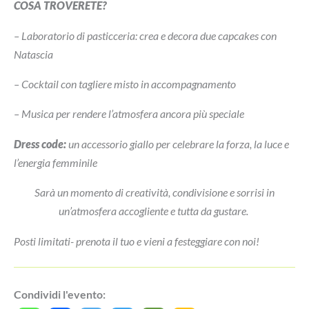
COSA TROVERETE?
– Laboratorio di pasticceria: crea e decora due capcakes con
Natascia
– Cocktail con tagliere misto in accompagnamento
– Musica per rendere l’atmosfera ancora più speciale
Dress code:
un accessorio giallo per celebrare la forza, la luce e
l’energia femminile
Sarà un momento di creatività, condivisione e sorrisi in
un’atmosfera accogliente e tutta da gustare.
Posti limitati- prenota il tuo e vieni a festeggiare con noi!
Condividi l'evento: