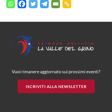
Vuoi rimanere aggiornato sui prossimi eventi?
ISCRIVITI ALLA NEWSLETTER