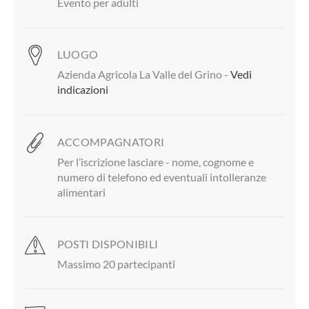
Evento per adulti
LUOGO
Azienda Agricola La Valle del Grino -
Vedi
indicazioni
ACCOMPAGNATORI
Per l’iscrizione lasciare - nome, cognome e
numero di telefono ed eventuali intolleranze
alimentari
POSTI DISPONIBILI
Massimo 20 partecipanti