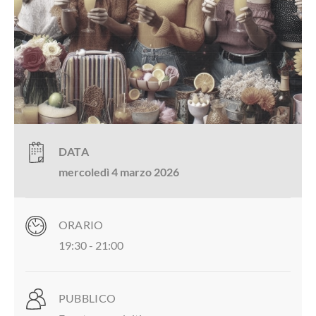
DATA
mercoledì 4 marzo 2026
ORARIO
19:30
- 21:00
PUBBLICO