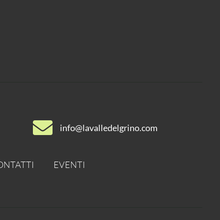
info@lavalledelgrino.com
ONTATTI
EVENTI