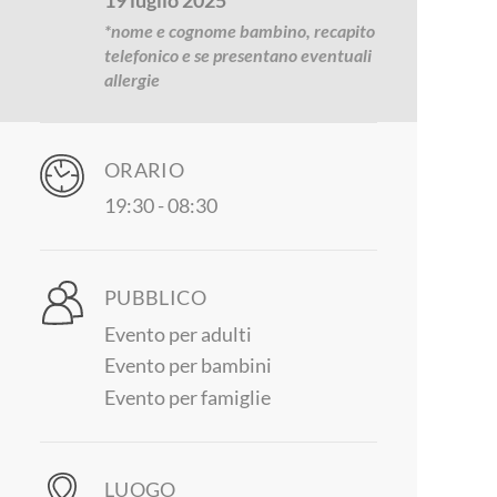
19 luglio 2025
*nome e cognome bambino, recapito
telefonico e se presentano eventuali
allergie
ORARIO
19:30
- 08:30
PUBBLICO
Evento per adulti
Evento per bambini
Evento per famiglie
LUOGO