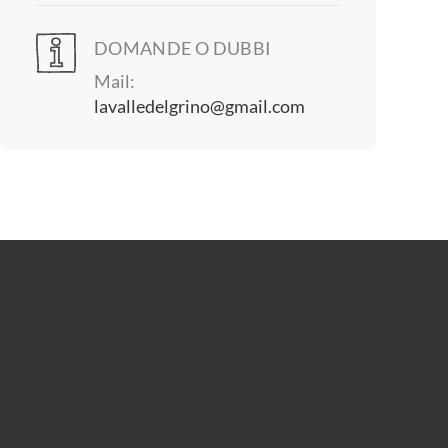
DOMANDE O DUBBI
Mail:
lavalledelgrino@gmail.com