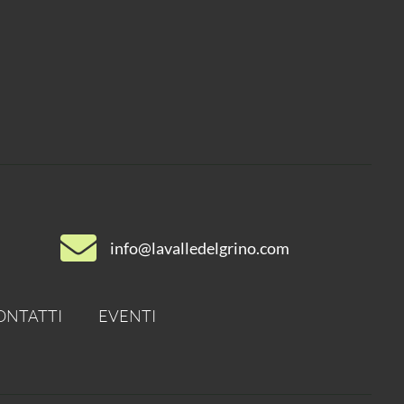
info@lavalledelgrino.com
ONTATTI
EVENTI