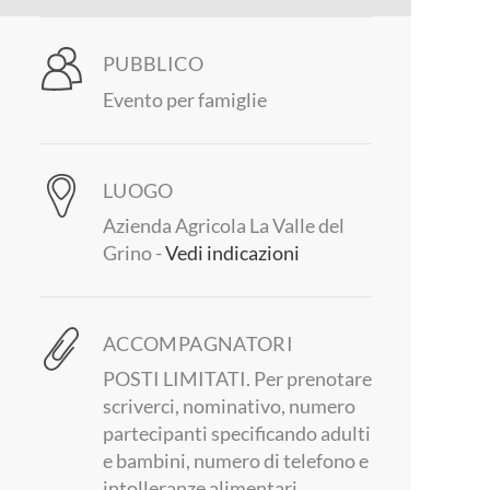
PUBBLICO
Evento per famiglie
LUOGO
Azienda Agricola La Valle del
Grino -
Vedi indicazioni
ACCOMPAGNATORI
POSTI LIMITATI. Per prenotare
scriverci, nominativo, numero
partecipanti specificando adulti
e bambini, numero di telefono e
intolleranze alimentari