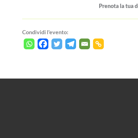
Prenota la tua 
Condividi l'evento: