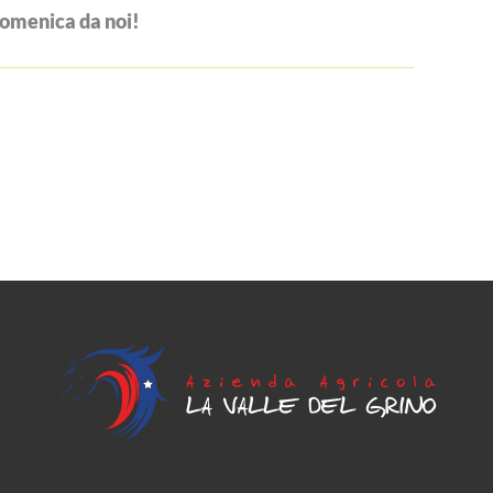
domenica da noi!